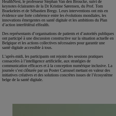
HealthNest, le professeur Stephan Van den Broucke, suivi de
keynotes éclairantes de la Dr Kristine Sørensen, du Prof. Tom
Braekeleirs et de Sébastien Bregy. Leurs interventions ont mis en
évidence une forte cohérence entre les évolutions mondiales, les
innovations émergentes en santé digitale et les ambitions du Plan
d’action interfédéral eHealth.
Des représentants d’organisations de patients et d’autorités publiques
ont participé à une discussion constructive sur la situation actuelle en
Belgique et les actions collectives nécessaires pour garantir une
santé digitale accessible à tous.
L’après‑midi, les participants ont rejoint des sessions pratiques
consacrées à l’intelligence artificielle, aux stratégies de
communication efficaces et à la conception numérique inclusive. La
journée s’est clôturée par un Poster Carousel mettant en valeur des
initiatives créatives et des solutions concrètes issues de l’écosystème
belge de la santé digitale.