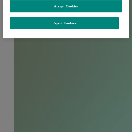
Accept Cookies
Reject Cookies