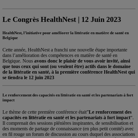
Le Congrès HealthNest | 12 Juin 2023
HealthNest, l’initiative pour améliorer la littératie en matière de santé en
Belgique
Cette année, HealthNest a franchi une nouvelle étape importante
dans l’amélioration des compétences en matière de santé en
Belgique. Nous
avons donc le plaisir de vous avoir invité, ainsi
que tous ceux qui sont (ou veulent être) actifs dans le domaine
de la littératie en santé, à la première conférence HealthNest qui
se tiendra le 12 juin 2023
Le renforcement des capacités en littératie en santé et les partenariats à fort
impact
Le thème de cette première conférence était”
Le renforcement des
capacités en littératie en santé et les partenariats à fort impact
“.
Il comprenait des sessions plénières inspirantes, de sensibilisation et
des moments de partage de connaissance (en plus petit comité) avec
en fil rouge un forum de discussion au cours duquel des associations