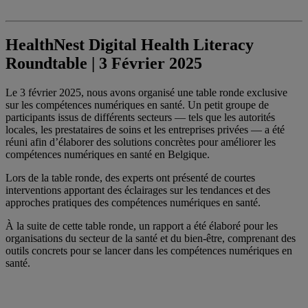
HealthNest Digital Health Literacy
Roundtable | 3 Février 2025
Le 3 février 2025, nous avons organisé une table ronde exclusive
sur les compétences numériques en santé. Un petit groupe de
participants issus de différents secteurs — tels que les autorités
locales, les prestataires de soins et les entreprises privées — a été
réuni afin d’élaborer des solutions concrètes pour améliorer les
compétences numériques en santé en Belgique.
Lors de la table ronde, des experts ont présenté de courtes
interventions apportant des éclairages sur les tendances et des
approches pratiques des compétences numériques en santé.
À la suite de cette table ronde, un rapport a été élaboré pour les
organisations du secteur de la santé et du bien‑être, comprenant des
outils concrets pour se lancer dans les compétences numériques en
santé.