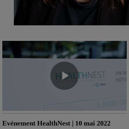
Play
Video
Evénement HealthNest | 10 mai 2022