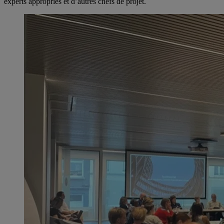
experts appropriés et d’autres chefs de projet.