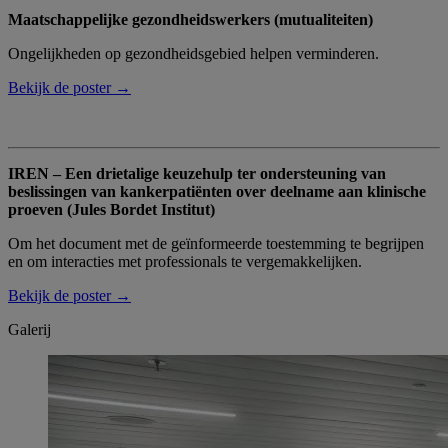
Maatschappelijke gezondheidswerkers (mutualiteiten)
Ongelijkheden op gezondheidsgebied helpen verminderen.
Bekijk de poster →
IREN – Een drietalige keuzehulp ter ondersteuning van
beslissingen van kankerpatiënten over deelname aan klinische
proeven (Jules Bordet Institut)
Om het document met de geïnformeerde toestemming te begrijpen
en om interacties met professionals te vergemakkelijken.
Bekijk de poster →
Galerij