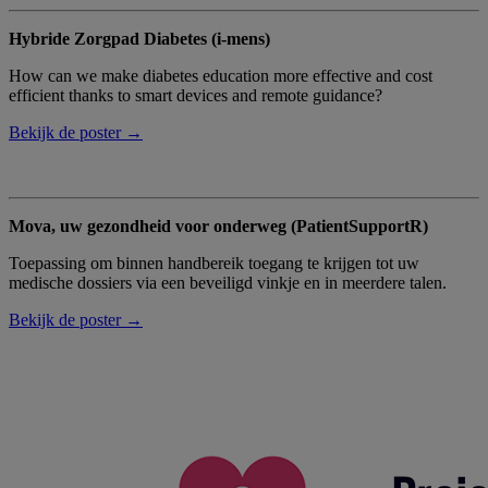
Hybride Zorgpad Diabetes (i-mens)
How can we make diabetes education more effective and cost
efficient thanks to smart devices and remote guidance?
Bekijk de poster →
Mova, uw gezondheid voor onderweg (PatientSupportR)
Toepassing om binnen handbereik toegang te krijgen tot uw
medische dossiers via een beveiligd vinkje en in meerdere talen.
Bekijk de poster →