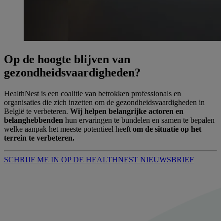
Op de hoogte blijven van
gezondheidsvaardigheden?
HealthNest is een coalitie van betrokken professionals en
organisaties die zich inzetten om de gezondheidsvaardigheden in
België te verbeteren.
Wij helpen belangrijke actoren en
belanghebbenden
hun ervaringen te bundelen en samen te bepalen
welke aanpak het meeste potentieel heeft
om de situatie op het
terrein te verbeteren.
SCHRIJF ME IN OP DE HEALTHNEST NIEUWSBRIEF