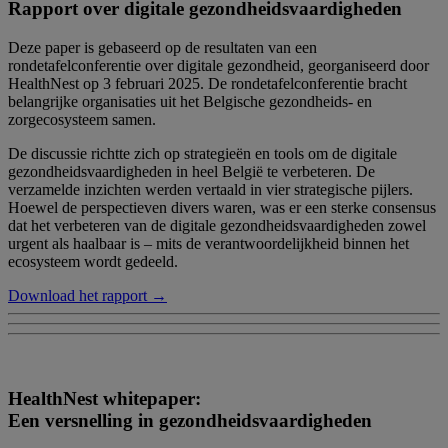
Rapport over digitale gezondheidsvaardigheden
Deze paper is gebaseerd op de resultaten van een
rondetafelconferentie over digitale gezondheid, georganiseerd door
HealthNest op 3 februari 2025. De rondetafelconferentie bracht
belangrijke organisaties uit het Belgische gezondheids- en
zorgecosysteem samen.
De discussie richtte zich op strategieën en tools om de digitale
gezondheidsvaardigheden in heel België te verbeteren. De
verzamelde inzichten werden vertaald in vier strategische pijlers.
Hoewel de perspectieven divers waren, was er een sterke consensus
dat het verbeteren van de digitale gezondheidsvaardigheden zowel
urgent als haalbaar is – mits de verantwoordelijkheid binnen het
ecosysteem wordt gedeeld.
Download het rapport →
HealthNest whitepaper:
Een versnelling in gezondheidsvaardigheden