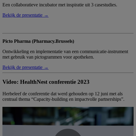
Een collaboratieve incubator met inspiratie uit 3 casestudies.
Bekijk de presentatie →
Picto Pharma (Pharmacy.Brussels)
Ontwikkeling en implementatie van een communicatie-instrument
met gebruik van pictogrammen voor apotheken.
Bekijk de presentatie →
Video: HealthNest conferentie 2023
Herbeleef de conferentie dat werd gehouden op 12 juni met als
centraal thema “Capacity-building en impactvolle partnerships”.