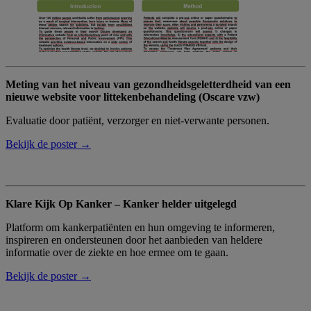
Meting van het niveau van gezondheidsgeletterdheid van een
nieuwe website voor littekenbehandeling (Oscare vzw)
Evaluatie door patiënt, verzorger en niet-verwante personen.
Bekijk de poster →
Klare Kijk Op Kanker – Kanker helder uitgelegd
Platform om kankerpatiënten en hun omgeving te informeren,
inspireren en ondersteunen door het aanbieden van heldere
informatie over de ziekte en hoe ermee om te gaan.
Bekijk de poster →