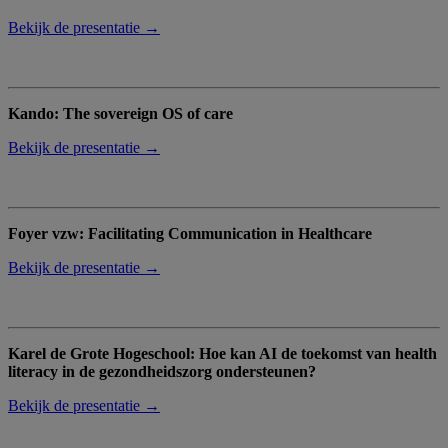
Bekijk de presentatie →
Kando: The sovereign OS of care
Bekijk de presentatie →
Foyer vzw: Facilitating Communication in Healthcare
Bekijk de presentatie →
Karel de Grote Hogeschool: Hoe kan AI de toekomst van health
literacy in de gezondheidszorg ondersteunen?
Bekijk de presentatie →