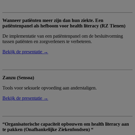
Wanneer patiënten meer zijn dan hun ziekte. Een
patiëntenpanel als hefboom voor health literacy (RZ Tienen)
De implementatie van een patiëntenpanel om de besluitvorming
tussen patiënten en zorgverleners te verbeteren.
Bekijk de presentatie →
Zanzu (Sensoa)
Tools voor seksuele opvoeding aan anderstaligen.
Bekijk de presentatie →
“Organisatorische capaciteit opbouwen om health literacy aan
te pakken (Onafhankelijke Ziekenfondsen) “