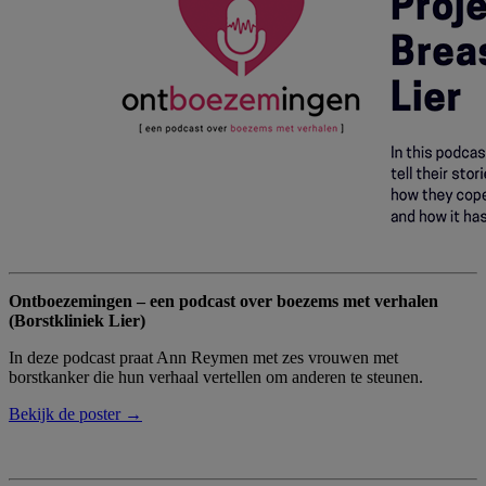
Ontboezemingen – een podcast over boezems met verhalen
(Borstkliniek Lier)
In deze podcast praat Ann Reymen met zes vrouwen met
borstkanker die hun verhaal vertellen om anderen te steunen.
Bekijk de poster →