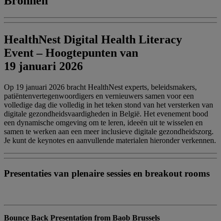
Bronnen
HealthNest Digital Health Literacy
Event – Hoogtepunten van
19 januari 2026
Op 19 januari 2026 bracht HealthNest experts, beleidsmakers,
patiëntenvertegenwoordigers en vernieuwers samen voor een
volledige dag die volledig in het teken stond van het versterken van
digitale gezondheidsvaardigheden in België. Het evenement bood
een dynamische omgeving om te leren, ideeën uit te wisselen en
samen te werken aan een meer inclusieve digitale gezondheidszorg.
Je kunt de keynotes en aanvullende materialen hieronder verkennen.
Presentaties van plenaire sessies en breakout rooms
Bounce Back Presentation from Baob Brussels